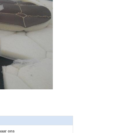
naar ons