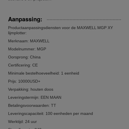
Aanpassing:
Productaanpassingsdiensten voor de MAXWELL MGP XY
lijmplotter:
Merknaam: MAXWELL
Modelnummer: MGP
Oorsprong: China
Certificering: CE
Minimale bestelhoeveelheid: 1 eenheid
Prijs: 10000USD+
Verpakking: houten doos
Leveringstermijn: EEN MAAN
Betalingsvoorwaarden: TT
Leveringscapaciteit: 100 eenheden per maand
Werktijd: 24 uur