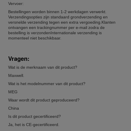
Vervoer:
Bestellingen worden binnen 1-2 werkdagen verwerkt.
Verzendingsopties zijn standaard grondverzending en
versnelde verzending tegen een extra vergoeding.Klanten
ontvangen een trackingnummer per e-mail zodra de
bestelling is verzondenInternationale verzending is
momenteel niet beschikbaar.
Vragen:
Wat is de merknaam van dit product?
Maxwell.
Wat is het modelnummer van dit product?
MEG
Waar wordt dit product geproduceerd?
China
Is dit product gecertificeerd?
Ja, het is CE-gecertificeerd.