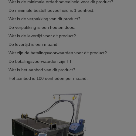
Wat is de minimale orderhoeveelheid voor dit product?
De minimale bestelhoeveelheid is 1 eenheid.
Wat is de verpakking van dit product?
De verpakking is een houten doos.
Wat is de levertijd voor dit product?
De levertijd is een maand.
Wat zijn de betalingsvoorwaarden voor dit product?
De betalingsvoorwaarden zijn TT.
Wat is het aanbod van dit product?
Het aanbod is 100 eenheden per maand.